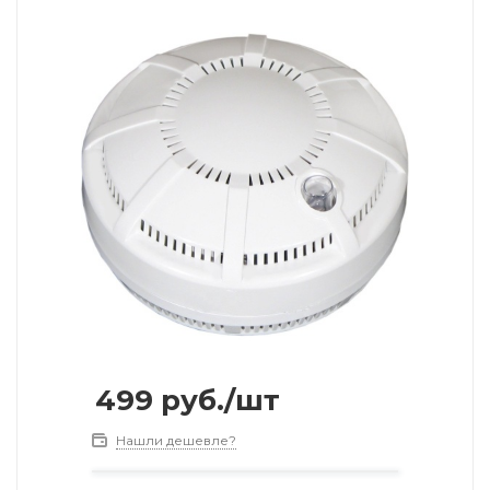
499
руб.
/шт
Нашли дешевле?