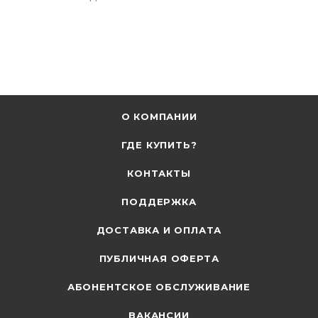
О КОМПАНИИ
ГДЕ КУПИТЬ?
КОНТАКТЫ
ПОДДЕРЖКА
ДОСТАВКА И ОПЛАТА
ПУБЛИЧНАЯ ОФЕРТА
АБОНЕНТСКОЕ ОБСЛУЖИВАНИЕ
ВАКАНСИИ