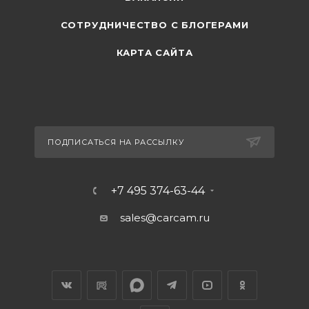
СОТРУДНИЧЕСТВО С БЛОГЕРАМИ
КАРТА САЙТА
ПОДПИСАТЬСЯ НА РАССЫЛКУ
+7 495 374-63-44
sales@carcam.ru