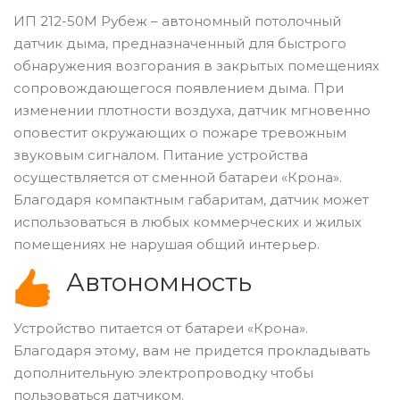
ИП 212-50M Рубеж – автономный потолочный
датчик дыма, предназначенный для быстрого
обнаружения возгорания в закрытых помещениях
сопровождающегося появлением дыма. При
изменении плотности воздуха, датчик мгновенно
оповестит окружающих о пожаре тревожным
звуковым сигналом. Питание устройства
осуществляется от сменной батареи «Крона».
Благодаря компактным габаритам, датчик может
использоваться в любых коммерческих и жилых
помещениях не нарушая общий интерьер.
Автономность
Устройство питается от батареи «Крона».
Благодаря этому, вам не придется прокладывать
дополнительную электропроводку чтобы
пользоваться датчиком.