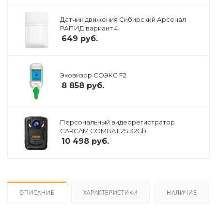
Датчик движения Сибирский Арсенал
РАПИД вариант 4
649
руб.
Эковизор СОЭКС F2
8 858
руб.
Персональный видеорегистратор
CARCAM COMBAT 2S 32Gb
10 498
руб.
ОПИСАНИЕ
ХАРАКТЕРИСТИКИ
НАЛИЧИЕ