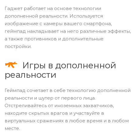
Гаджет работает на основе технологии
дополненной реальности. Используется
изображение с камеры вашего смартфона,
геймпад накладывает на него различные эффекты,
а также противников и дополнительные
постройки.
Игры в дополненной
реальности
Геймпад сочетает в себе технологию дополненной
реальности и шутер от первого лица.
Отстреливайтесь от иноземных захватчиков,
находите скрытых врагов и участвуйте в
виртуальных сражениях в любое время и в любом
месте.