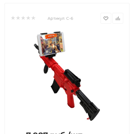
Артикул:
C-6