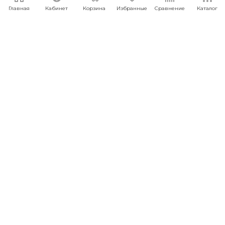
Главная
Кабинет
Корзина
Избранные
Сравнение
Каталог