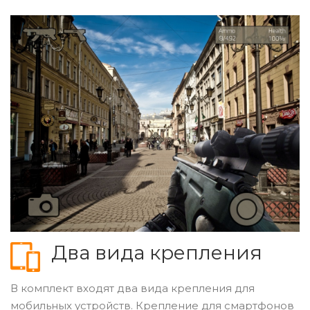
Два вида крепления
В комплект входят два вида крепления для
мобильных устройств. Крепление для смартфонов