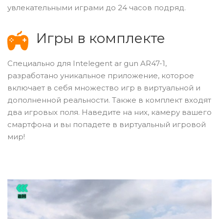
увлекательными играми до 24 часов подряд.
Игры в комплекте
Специально для Intelegent ar gun AR47-1,
разработано уникальное приложение, которое
включает в себя множество игр в виртуальной и
дополненной реальности. Также в комплект входят
два игровых поля. Наведите на них, камеру вашего
смартфона и вы попадете в виртуальный игровой
мир!