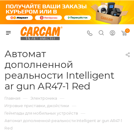
0
Автомат
дополненной
реальности Intelligent
ar gun AR47-1 Red
—
—
Главная
Электроника
—
Игровые приставки, джойстики
—
Геймпады для мобильных устройств
Автомат дополненной реальности Intelligent ar gun AR47-1
Red