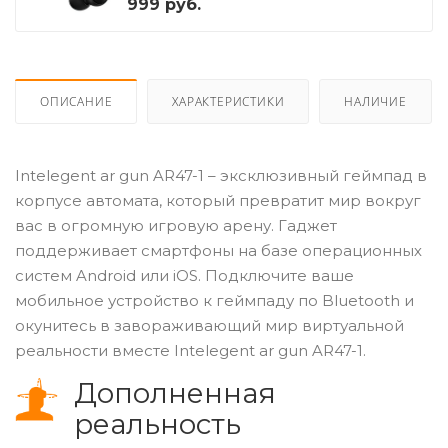
999
руб.
ОПИСАНИЕ
ХАРАКТЕРИСТИКИ
НАЛИЧИЕ
Intelegent ar gun AR47-1 – эксклюзивный геймпад в
корпусе автомата, который превратит мир вокруг
вас в огромную игровую арену. Гаджет
поддерживает смартфоны на базе операционных
систем Android или iOS. Подключите ваше
мобильное устройство к геймпаду по Bluetooth и
окунитесь в завораживающий мир виртуальной
реальности вместе Intelegent ar gun AR47-1.
Дополненная
реальность