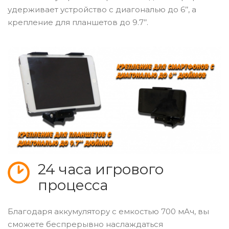
удерживает устройство с диагональю до 6’’, а
крепление для планшетов до 9.7’’.
24 часа игрового
процесса
Благодаря аккумулятору с емкостью 700 мАч, вы
сможете беспрерывно наслаждаться