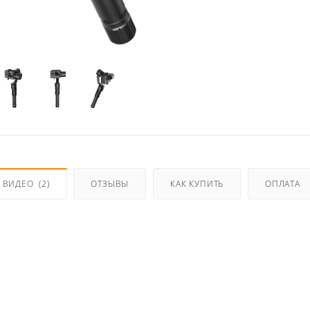
ВИДЕО
(2)
ОТЗЫВЫ
КАК КУПИТЬ
ОПЛАТА