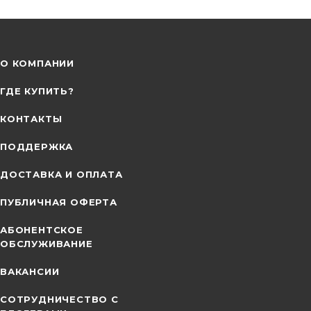
О КОМПАНИИ
ГДЕ КУПИТЬ?
КОНТАКТЫ
ПОДДЕРЖКА
ДОСТАВКА И ОПЛАТА
ПУБЛИЧНАЯ ОФЕРТА
АБОНЕНТСКОЕ
ОБСЛУЖИВАНИЕ
ВАКАНСИИ
СОТРУДНИЧЕСТВО С