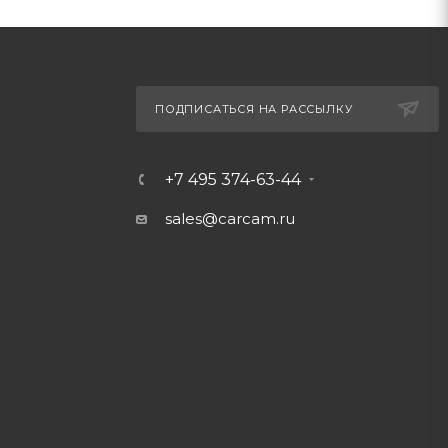
ПОДПИСАТЬСЯ НА РАССЫЛКУ
+7 495 374-63-44
sales@carcam.ru