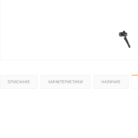
ОПИСАНИЕ
ХАРАКТЕРИСТИКИ
НАЛИЧИЕ