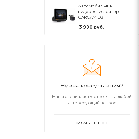
Автомобильный
видеорегистратор
CARCAM D3
3 990
руб.
Нужна консультация?
Наши специалисты ответят на любой
интересующий вопрос
ЗАДАТЬ ВОПРОС