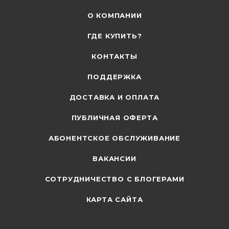
О КОМПАНИИ
ГДЕ КУПИТЬ?
КОНТАКТЫ
ПОДДЕРЖКА
ДОСТАВКА И ОПЛАТА
ПУБЛИЧНАЯ ОФЕРТА
АБОНЕНТСКОЕ ОБСЛУЖИВАНИЕ
ВАКАНСИИ
СОТРУДНИЧЕСТВО С БЛОГЕРАМИ
КАРТА САЙТА