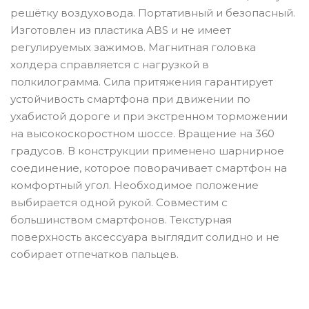
решётку воздуховода. Портативный и безопасный.
Изготовлен из пластика ABS и не имеет
регулируемых зажимов. Магнитная головка
холдера справляется с нагрузкой в
полкилограмма. Сила притяжения гарантирует
устойчивость смартфона при движении по
ухабистой дороге и при экстренном торможении
на высокоскоростном шоссе. Вращение на 360
градусов. В конструкции применено шарнирное
соединение, которое поворачивает смартфон на
комфортный угол. Необходимое положение
выбирается одной рукой. Совместим с
большинством смартфонов. Текстурная
поверхность аксессуара выглядит солидно и не
собирает отпечатков пальцев.