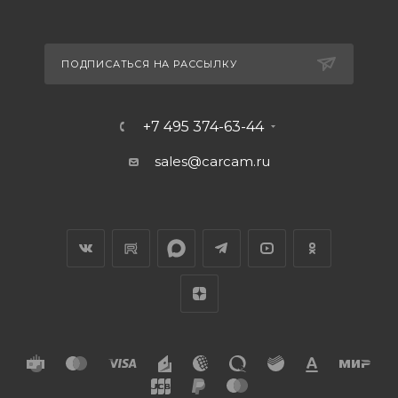
ПОДПИСАТЬСЯ НА РАССЫЛКУ
+7 495 374-63-44
sales@carcam.ru