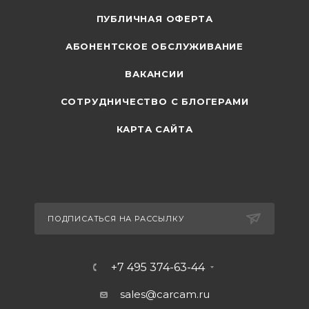
ПУБЛИЧНАЯ ОФЕРТА
АБОНЕНТСКОЕ ОБСЛУЖИВАНИЕ
ВАКАНСИИ
СОТРУДНИЧЕСТВО С БЛОГЕРАМИ
КАРТА САЙТА
ПОДПИСАТЬСЯ НА РАССЫЛКУ
+7 495 374-63-44
sales@carcam.ru