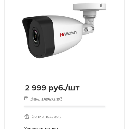
2 999
руб.
/шт
Нашли дешевле?
Хочу в подарок
Характеристики