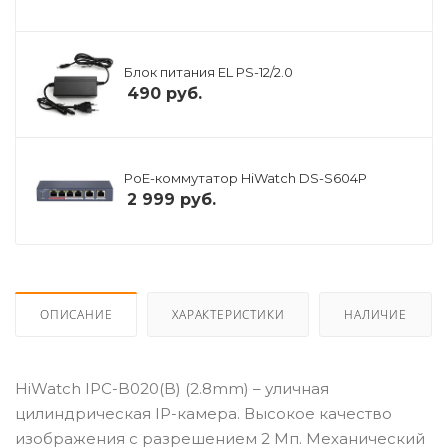
Блок питания EL PS-12/2.0
490
руб.
PoE-коммутатор HiWatch DS-S604P
2 999
руб.
ОПИСАНИЕ
ХАРАКТЕРИСТИКИ
НАЛИЧИЕ
HiWatch IPC-B020(B) (2.8mm) – уличная
цилиндрическая IP-камера. Высокое качество
изображения с разрешением 2 Мп. Механический