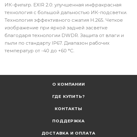
ИК-фильтр. EXIR 2.0: улучшенная инфракрасная
технология с большой дальностью ИК-подсветки.
Технология эффективного сжатия H.265. Четкое
изображение при яркой задней засветке
благодаря технологии DWDR. Защита от влаги и
пыли по стандарту IP67. Диапазон рабочих
температур от -40 до +60 °C.
О КОМПАНИИ
ГДЕ КУПИТЬ?
КОНТАКТЫ
ПОДДЕРЖКА
ДОСТАВКА И ОПЛАТА