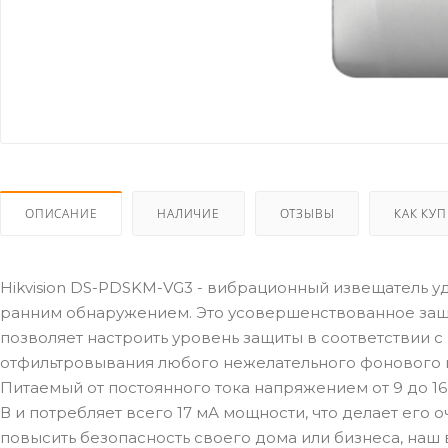
ОПИСАНИЕ
НАЛИЧИЕ
ОТЗЫВЫ
КАК КУ
Hikvision DS-PDSKM-VG3 - вибрационный извещатель 
ранним обнаружением. Это усовершенствованное защи
позволяет настроить уровень защиты в соответствии 
отфильтровывания любого нежелательного фонового ш
Питаемый от постоянного тока напряжением от 9 до 16
В и потребляет всего 17 мА мощности, что делает его 
повысить безопасность своего дома или бизнеса, наш 