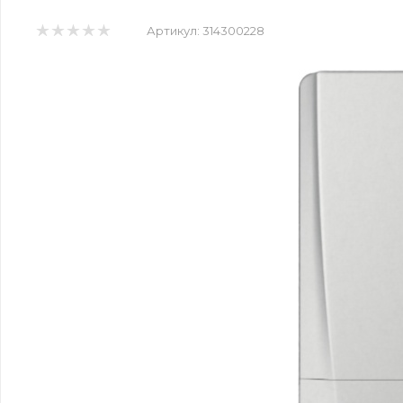
Артикул:
314300228