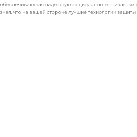
обеспечивающая надежную защиту от потенциальных уг
зная, что на вашей стороне лучшие технологии защиты