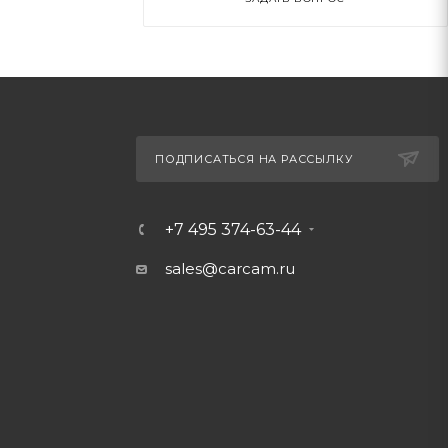
ПОДПИСАТЬСЯ НА РАССЫЛКУ
+7 495 374-63-44
sales@carcam.ru