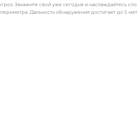
роз. Закажите свой уже сегодня и наслаждайтесь спо
 периметра. Дальность обнаружения достигает до 5 ме