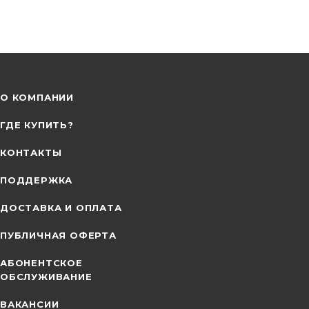
О КОМПАНИИ
ГДЕ КУПИТЬ?
КОНТАКТЫ
ПОДДЕРЖКА
ДОСТАВКА И ОПЛАТА
ПУБЛИЧНАЯ ОФЕРТА
АБОНЕНТСКОЕ
ОБСЛУЖИВАНИЕ
ВАКАНСИИ