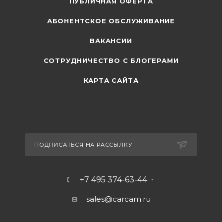
ПУБЛИЧНАЯ ОФЕРТА
АБОНЕНТСКОЕ ОБСЛУЖИВАНИЕ
ВАКАНСИИ
СОТРУДНИЧЕСТВО С БЛОГЕРАМИ
КАРТА САЙТА
ПОДПИСАТЬСЯ НА РАССЫЛКУ
+7 495 374-63-44
sales@carcam.ru