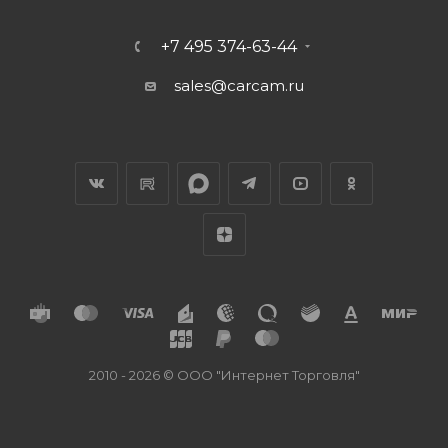
+7 495 374-63-44
sales@carcam.ru
2010 - 2026 © ООО "Интернет Торговля"