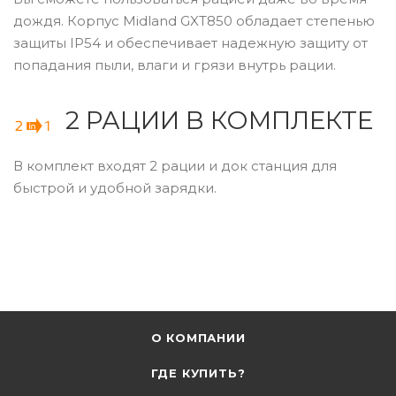
дождя. Корпус Midland GXT850 обладает степенью
защиты IP54 и обеспечивает надежную защиту от
попадания пыли, влаги и грязи внутрь рации.
2 РАЦИИ В КОМПЛЕКТЕ
В комплект входят 2 рации и док станция для
быстрой и удобной зарядки.
О КОМПАНИИ
ГДЕ КУПИТЬ?