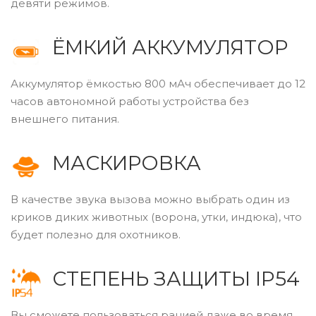
девяти режимов.
ЁМКИЙ АККУМУЛЯТОР
Аккумулятор ёмкостью 800 мАч обеспечивает до 12
часов автономной работы устройства без
внешнего питания.
МАСКИРОВКА
В качестве звука вызова можно выбрать один из
криков диких животных (ворона, утки, индюка), что
будет полезно для охотников.
СТЕПЕНЬ ЗАЩИТЫ IP54
Вы сможете пользоваться рацией даже во время