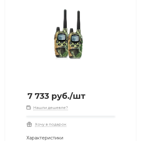
7 733
руб.
/шт
Нашли дешевле?
Хочу в подарок
Характеристики