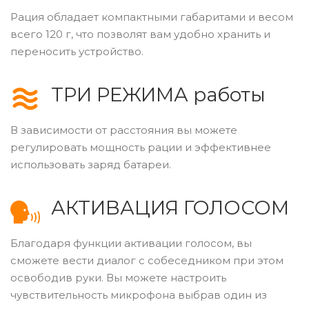
Рация обладает компактными габаритами и весом
всего 120 г, что позволят вам удобно хранить и
переносить устройство.
ТРИ РЕЖИМА работы
В зависимости от расстояния вы можете
регулировать мощность рации и эффективнее
использовать заряд батареи.
АКТИВАЦИЯ ГОЛОСОМ
Благодаря функции активации голосом, вы
сможете вести диалог с собеседником при этом
освободив руки. Вы можете настроить
чувствительность микрофона выбрав один из