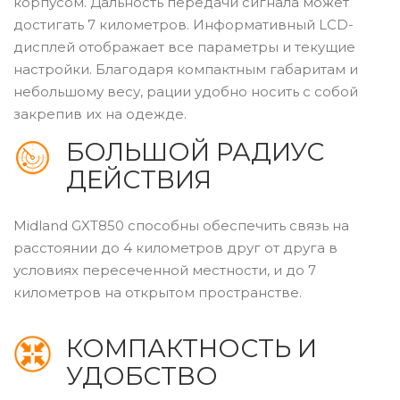
корпусом. Дальность передачи сигнала может
достигать 7 километров. Информативный LCD-
дисплей отображает все параметры и текущие
настройки. Благодаря компактным габаритам и
небольшому весу, рации удобно носить с собой
закрепив их на одежде.
БОЛЬШОЙ РАДИУС
ДЕЙСТВИЯ
Midland GXT850 способны обеспечить связь на
расстоянии до 4 километров друг от друга в
условиях пересеченной местности, и до 7
километров на открытом пространстве.
КОМПАКТНОСТЬ И
УДОБСТВО