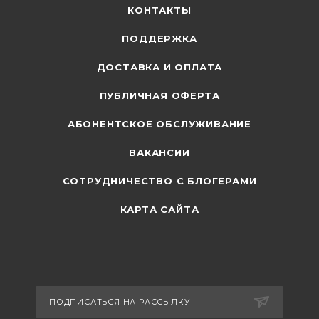
КОНТАКТЫ
ПОДДЕРЖКА
ДОСТАВКА И ОПЛАТА
ПУБЛИЧНАЯ ОФЕРТА
АБОНЕНТСКОЕ ОБСЛУЖИВАНИЕ
ВАКАНСИИ
СОТРУДНИЧЕСТВО С БЛОГЕРАМИ
КАРТА САЙТА
ПОДПИСАТЬСЯ НА РАССЫЛКУ