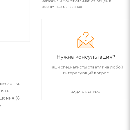
магазина и может отличаться от цен в
розничных магазинах
Нужна консультация?
Наши специалисты ответят на любой
интересующий вопрос
ые зоны.
лять
ЗАДАТЬ ВОПРОС
щения (6
е