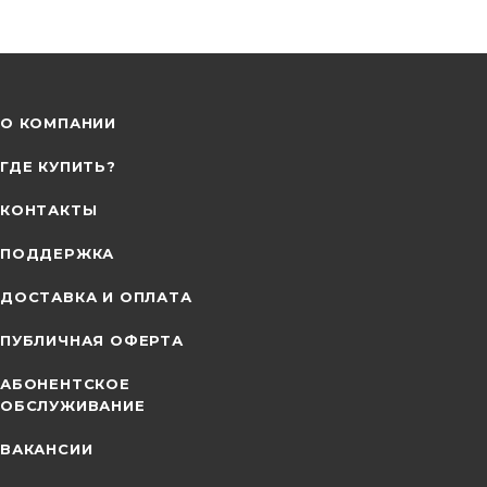
О КОМПАНИИ
ГДЕ КУПИТЬ?
КОНТАКТЫ
ПОДДЕРЖКА
ДОСТАВКА И ОПЛАТА
ПУБЛИЧНАЯ ОФЕРТА
АБОНЕНТСКОЕ
ОБСЛУЖИВАНИЕ
ВАКАНСИИ