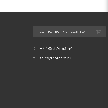
ПОДПИСАТЬСЯ НА РАССЫЛКУ
+7 495 374-63-44
sales@carcam.ru