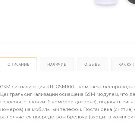
ОПИСАНИЕ
НАЛИЧИЕ
ОТЗЫВЫ
КАК КУ
GSM сигнализация KIT-GSM100 – комплект беспроводн
Централь сигнализации оснащена GSM модулем, что да
голосовые звонки (6 номеров дозвона), подавать сигн
номеров) на мобильный телефон. Постановка (снятие)
выполняется посредством брелока (входит в комплект