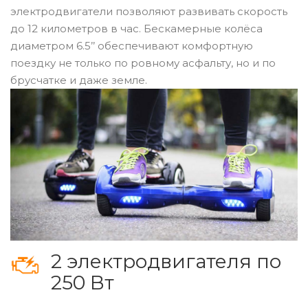
электродвигатели позволяют развивать скорость
до 12 километров в час. Бескамерные колёса
диаметром 6.5’’ обеспечивают комфортную
поездку не только по ровному асфальту, но и по
брусчатке и даже земле.
2 электродвигателя по
250 Вт