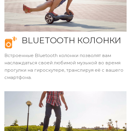
BLUETOOTH КОЛОНКИ
Встроенные Bluetooth колонки позволят вам
наслаждаться своей любимой музыкой во время
прогулки на гироскутере, транслируя её с вашего
смартфона.