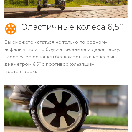
Эластичные колёса 6,5’’
Вы сможете кататься не только по ровному
асфальту, но и по брусчатке, земле и даже песку.
Гироскутер оснащен бескамерными колёсами
диаметром 6,5’’ с противоскользящим
протектором.