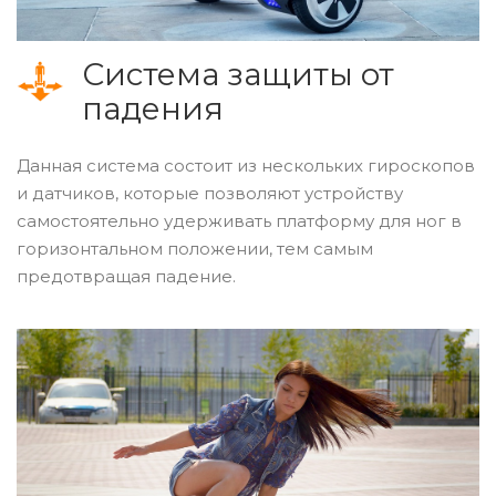
Система защиты от
падения
Данная система состоит из нескольких гироскопов
и датчиков, которые позволяют устройству
самостоятельно удерживать платформу для ног в
горизонтальном положении, тем самым
предотвращая падение.