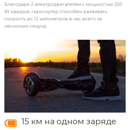
Благодаря 2 электродвигателям с мощностью 250
Вт каждый, гироскутер способен развивать
скорость до 12 километров в час всего за
несколько секунд.
15 км на одном заряде