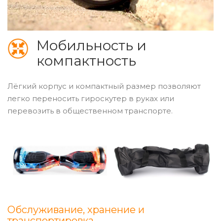
Мобильность и
компактность
Лёгкий корпус и компактный размер позволяют
легко переносить гироскутер в руках или
перевозить в общественном транспорте.
Обслуживание, хранение и
транспортировка