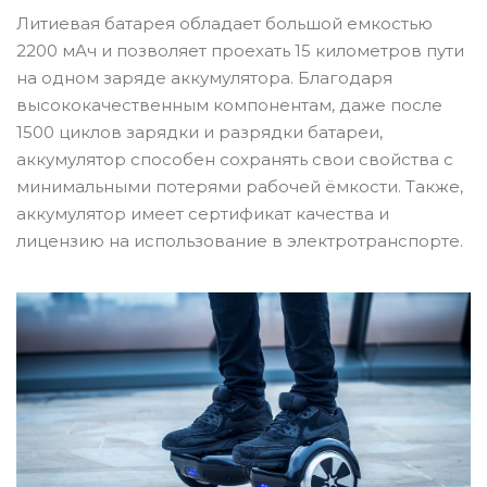
Литиевая батарея обладает большой емкостью
2200 мАч и позволяет проехать 15 километров пути
на одном заряде аккумулятора. Благодаря
высококачественным компонентам, даже после
1500 циклов зарядки и разрядки батареи,
аккумулятор способен сохранять свои свойства с
минимальными потерями рабочей ёмкости. Также,
аккумулятор имеет сертификат качества и
лицензию на использование в электротранспорте.