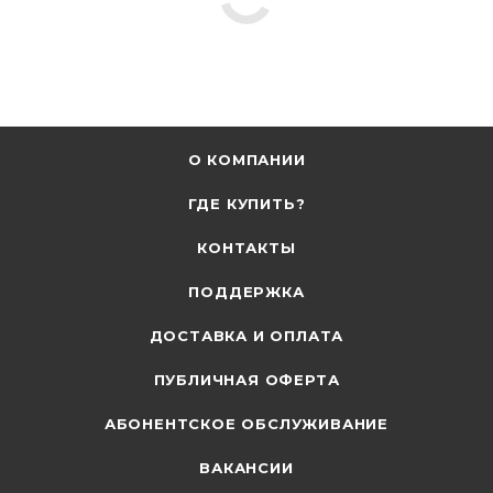
О КОМПАНИИ
ГДЕ КУПИТЬ?
КОНТАКТЫ
ПОДДЕРЖКА
ДОСТАВКА И ОПЛАТА
ПУБЛИЧНАЯ ОФЕРТА
АБОНЕНТСКОЕ ОБСЛУЖИВАНИЕ
ВАКАНСИИ