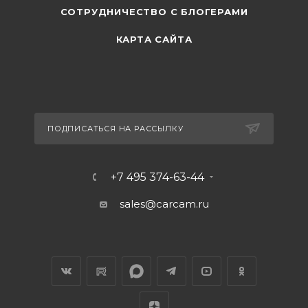
СОТРУДНИЧЕСТВО С БЛОГЕРАМИ
КАРТА САЙТА
ПОДПИСАТЬСЯ НА РАССЫЛКУ
+7 495 374-63-44
sales@carcam.ru