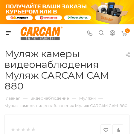
0
Муляж камеры
видеонаблюдения
Муляж CARCAM CAM-
880
—
—
—
Главная
Видеонаблюдение
Муляжи
Муляж камеры видеонаблюдения Муляж CARCAM CAM-880