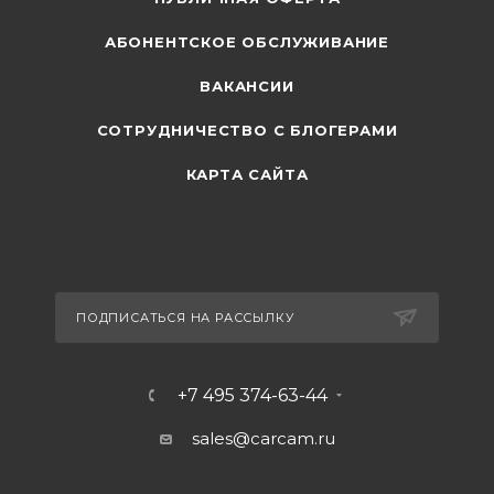
АБОНЕНТСКОЕ ОБСЛУЖИВАНИЕ
ВАКАНСИИ
СОТРУДНИЧЕСТВО С БЛОГЕРАМИ
КАРТА САЙТА
ПОДПИСАТЬСЯ НА РАССЫЛКУ
+7 495 374-63-44
sales@carcam.ru