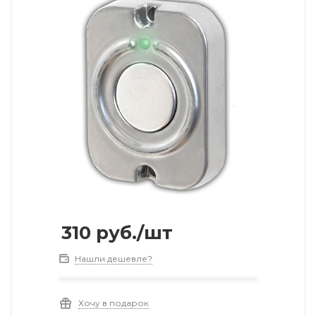
310
руб.
/шт
Нашли дешевле?
Хочу в подарок