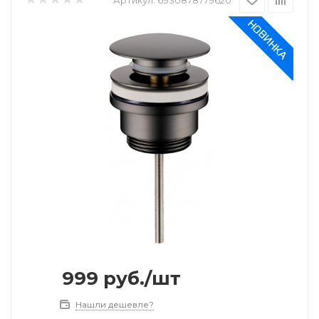
999
руб.
/шт
Нашли дешевле?