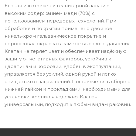
Клапан изготовлен из санитарной латуни с
высоким содержанием меди (70%) с
использованием передовых технологий. При
обработке и покрытии применено двойное
никель-хром гальваническое покрытие и
порошковая окраска в камере высокого давления.
Клапан не теряет цвет и обеспечивает надёжную
защиту от негативных факторов, устойчив к
царапинам и коррозии. Удобен в эксплуатации,
управляется без усилий, одной рукой и легко
очищается от загрязнений. Поставляется в сборе с
нижней гайкой и прокладками, необходимыми для
установки, крепится надежно. Клапан
универсальный, подходит к любым видам раковин.