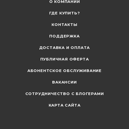
О КОМПАНИИ
ГДЕ КУПИТЬ?
КОНТАКТЫ
ПОДДЕРЖКА
ДОСТАВКА И ОПЛАТА
ПУБЛИЧНАЯ ОФЕРТА
АБОНЕНТСКОЕ ОБСЛУЖИВАНИЕ
ВАКАНСИИ
СОТРУДНИЧЕСТВО С БЛОГЕРАМИ
КАРТА САЙТА