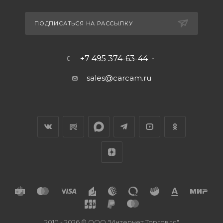
ПОДПИСАТЬСЯ НА РАССЫЛКУ
+7 495 374-63-44
sales@carcam.ru
2010 - 2026 © ООО "Интернет Торговля"