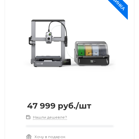
47 999
руб.
/шт
Нашли дешевле?
Хочу в подарок