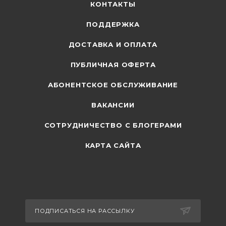
КОНТАКТЫ
ПОДДЕРЖКА
ДОСТАВКА И ОПЛАТА
ПУБЛИЧНАЯ ОФЕРТА
АБОНЕНТСКОЕ ОБСЛУЖИВАНИЕ
ВАКАНСИИ
СОТРУДНИЧЕСТВО С БЛОГЕРАМИ
КАРТА САЙТА
ПОДПИСАТЬСЯ НА РАССЫЛКУ