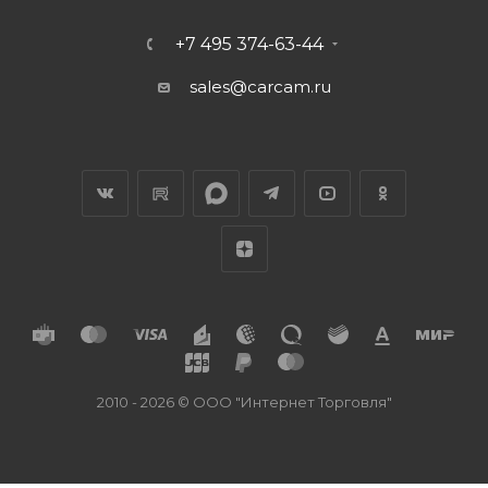
+7 495 374-63-44
sales@carcam.ru
2010 - 2026 © ООО "Интернет Торговля"