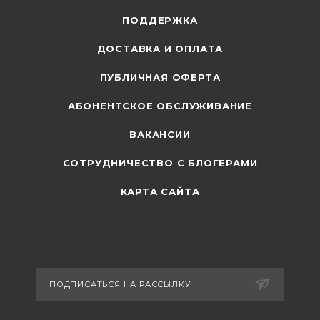
ПОДДЕРЖКА
ДОСТАВКА И ОПЛАТА
ПУБЛИЧНАЯ ОФЕРТА
АБОНЕНТСКОЕ ОБСЛУЖИВАНИЕ
ВАКАНСИИ
СОТРУДНИЧЕСТВО С БЛОГЕРАМИ
КАРТА САЙТА
ПОДПИСАТЬСЯ НА РАССЫЛКУ