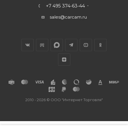
+7 495 374-63-44
sales@carcam.ru
2010 - 2026 © ООО "Интернет Торговля"