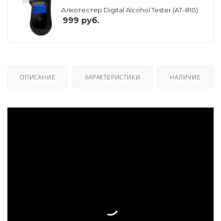
Алкотестер Digital Alcohol Tester (AT-810)
999
руб.
ОПИСАНИЕ
ХАРАКТЕРИСТИКИ
НАЛИЧИЕ