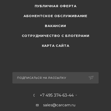
ПУБЛИЧНАЯ ОФЕРТА
АБОНЕНТСКОЕ ОБСЛУЖИВАНИЕ
ВАКАНСИИ
СОТРУДНИЧЕСТВО С БЛОГЕРАМИ
КАРТА САЙТА
ПОДПИСАТЬСЯ НА РАССЫЛКУ
+7 495 374-63-44
sales@carcam.ru