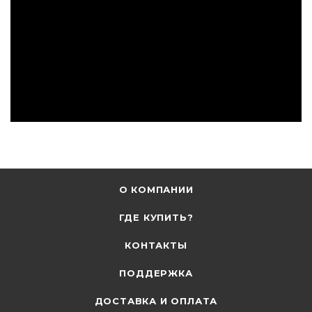
О КОМПАНИИ
ГДЕ КУПИТЬ?
КОНТАКТЫ
ПОДДЕРЖКА
ДОСТАВКА И ОПЛАТА