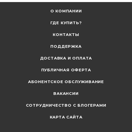
О КОМПАНИИ
ГДЕ КУПИТЬ?
КОНТАКТЫ
ПОДДЕРЖКА
ДОСТАВКА И ОПЛАТА
ПУБЛИЧНАЯ ОФЕРТА
АБОНЕНТСКОЕ ОБСЛУЖИВАНИЕ
ВАКАНСИИ
СОТРУДНИЧЕСТВО С БЛОГЕРАМИ
КАРТА САЙТА