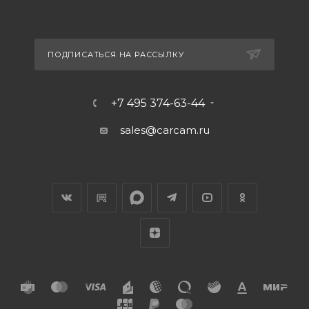
ПОДПИСАТЬСЯ НА РАССЫЛКУ
+7 495 374-63-44
sales@carcam.ru