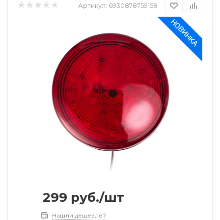
Артикул:
6930878759158
299
руб.
/шт
Нашли дешевле?