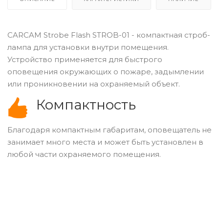
CARCAM Strobe Flash STROB-01 - компактная строб-
лампа для установки внутри помещения.
Устройство применяется для быстрого
оповещения окружающих о пожаре, задымлении
или проникновении на охраняемый объект.
Компактность
Благодаря компактным габаритам, оповещатель не
занимает много места и может быть установлен в
любой части охраняемого помещения.