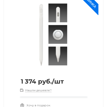
1 374
руб.
/шт
Нашли дешевле?
Хочу в подарок