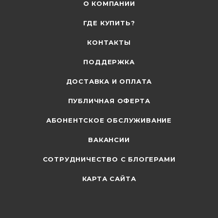
О КОМПАНИИ
ГДЕ КУПИТЬ?
КОНТАКТЫ
ПОДДЕРЖКА
ДОСТАВКА И ОПЛАТА
ПУБЛИЧНАЯ ОФЕРТА
АБОНЕНТСКОЕ ОБСЛУЖИВАНИЕ
ВАКАНСИИ
СОТРУДНИЧЕСТВО С БЛОГЕРАМИ
КАРТА САЙТА