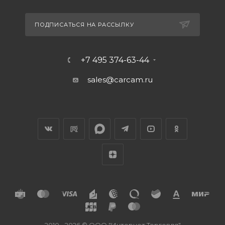
ПОДПИСАТЬСЯ НА РАССЫЛКУ
+7 495 374-63-44
sales@carcam.ru