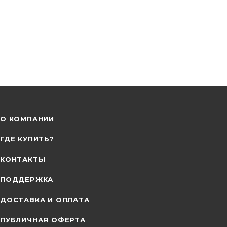
О КОМПАНИИ
ГДЕ КУПИТЬ?
КОНТАКТЫ
ПОДДЕРЖКА
ДОСТАВКА И ОПЛАТА
ПУБЛИЧНАЯ ОФЕРТА