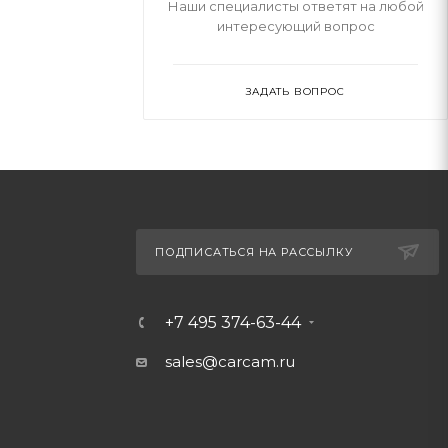
Наши специалисты ответят на любой
интересующий вопрос
ЗАДАТЬ ВОПРОС
ПОДПИСАТЬСЯ НА РАССЫЛКУ
+7 495 374-63-44
sales@carcam.ru