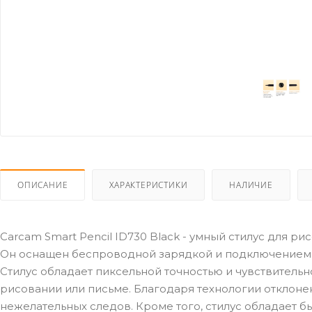
ОПИСАНИЕ
ХАРАКТЕРИСТИКИ
НАЛИЧИЕ
Carcam Smart Pencil ID730 Black - умный стилус для р
Он оснащен беспроводной зарядкой и подключением, 
Стилус обладает пиксельной точностью и чувствительн
рисовании или письме. Благодаря технологии отклонен
нежелательных следов. Кроме того, стилус обладает б