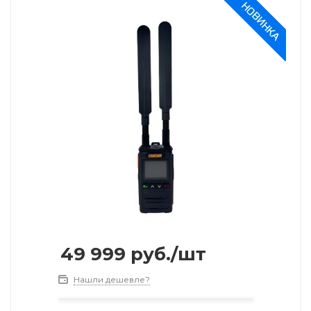
49 999
руб.
/шт
Нашли дешевле?