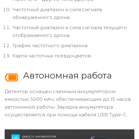
Частотный диапазон и сила сигнала
обнаруженного дрона.
Частотный диапазон и сила сигнала текущего
отображаемого дрона.
График частотного диапазона.
Карта частотных псевдоцветов.
Автономная работа
Детектор оснащен съемным аккумулятором
емкостью 5000 мАч, обеспечивающим до 15 часов
автономной работы. Зарядка аккумулятора
осуществляется при помощи кабеля USB Type-C.