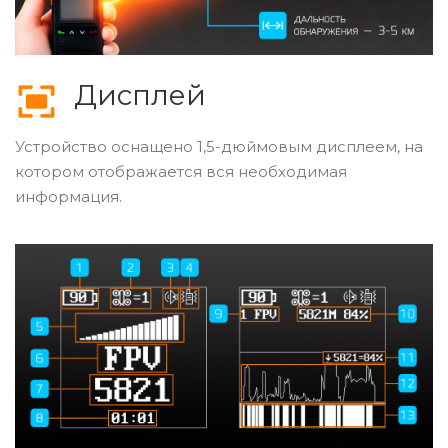
Дисплей
Устройство оснащено 1,5-дюймовым дисплеем, на
котором отображается вся необходимая
информация.