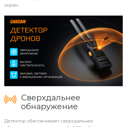
экран.
Сверхдальнее
обнаружение
Детектор обеспечивает сверхдальнее