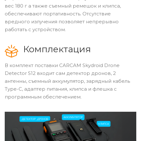
вес 180 г а также съемный ремешок и клипса,
обеспечивают портативность. Отсутствие
вредного излучения позволяет непрерывно
работать с устройством.
Комплектация
В комплект поставки CARCAM Skydroid Drone
Detector S12 входит сам детектор дронов, 2
антенны, съемный аккумулятор, зарядный кабель
Type-C, адаптер питания, клипса и флешка с
программным обеспечением.