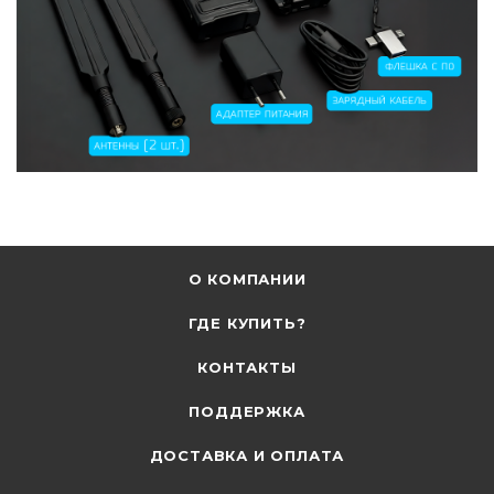
О КОМПАНИИ
ГДЕ КУПИТЬ?
КОНТАКТЫ
ПОДДЕРЖКА
ДОСТАВКА И ОПЛАТА