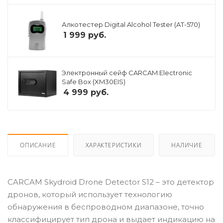
Алкотестер Digital Alcohol Tester (AT-570)
1 999
руб.
Электронный сейф CARCAM Electronic
Safe Box (XM30EIS)
4 999
руб.
ОПИСАНИЕ
ХАРАКТЕРИСТИКИ
НАЛИЧИЕ
CARCAM Skydroid Drone Detector S12 – это детектор
дронов, который использует технологию
обнаружения в беспроводном диапазоне, точно
классифицирует тип дрона и выдает индикацию на