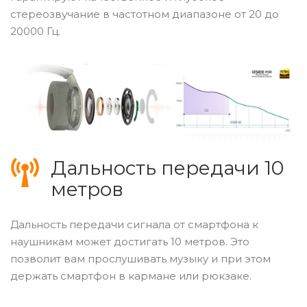
стереозвучание в частотном диапазоне от 20 до
20000 Гц.
Дальность передачи 10
метров
Дальность передачи сигнала от смартфона к
наушникам может достигать 10 метров. Это
позволит вам прослушивать музыку и при этом
держать смартфон в кармане или рюкзаке.