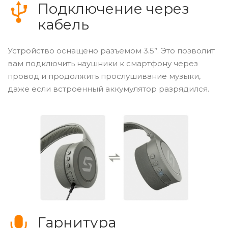
Подключение через
кабель
Устройство оснащено разъемом 3.5’’. Это позволит
вам подключить наушники к смартфону через
провод и продолжить прослушивание музыки,
даже если встроенный аккумулятор разрядился.
Гарнитура