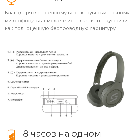
Благодаря встроенному высокочувствительному
микрофону, вы сможете использовать наушники
как полноценную беспроводную гарнитуру.
8 часов на одном