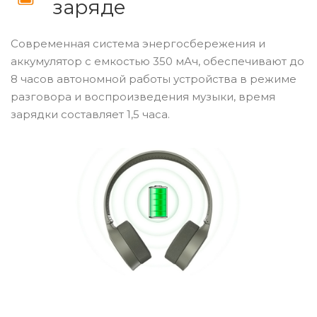
заряде
Современная система энергосбережения и
аккумулятор с емкостью 350 мАч, обеспечивают до
8 часов автономной работы устройства в режиме
разговора и воспроизведения музыки, время
зарядки составляет 1,5 часа.