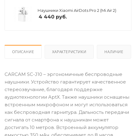
Наушники Xiaomi AirDots Pro 2 (Mi Air 2)
4 440
руб.
ОПИСАНИЕ
ХАРАКТЕРИСТИКИ
НАЛИЧИЕ
CARCAM SC-J10 – эргономичные беспроводные
наушники. Устройство гарантирует качественное
стереозвучание, благодаря поддержке
аудиотехнологии AptX. Также наушники оснащены
встроенным микрофоном и могут использоваться
как беспроводная гарнитура. Дальность передачи
сигнала от смартфона к наушникам может
достигать 10 метров. Встроенный аккумулятор
емкостью 350 мАч, обеспечивает до 8 часов