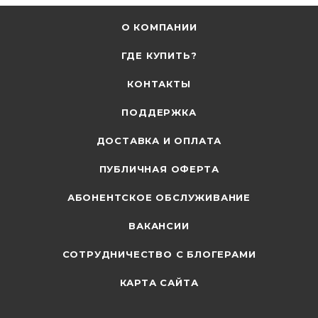
О КОМПАНИИ
ГДЕ КУПИТЬ?
КОНТАКТЫ
ПОДДЕРЖКА
ДОСТАВКА И ОПЛАТА
ПУБЛИЧНАЯ ОФЕРТА
АБОНЕНТСКОЕ ОБСЛУЖИВАНИЕ
ВАКАНСИИ
СОТРУДНИЧЕСТВО С БЛОГЕРАМИ
КАРТА САЙТА