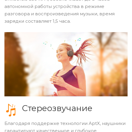
автономной работы устройства в режиме
разговора и воспроизведения музыки, время
зарядки составляет 1,5 часа.
Стереозвучание
Благодаря поддержке технологии AptX, наушники
гарантируют качественное и глубокое