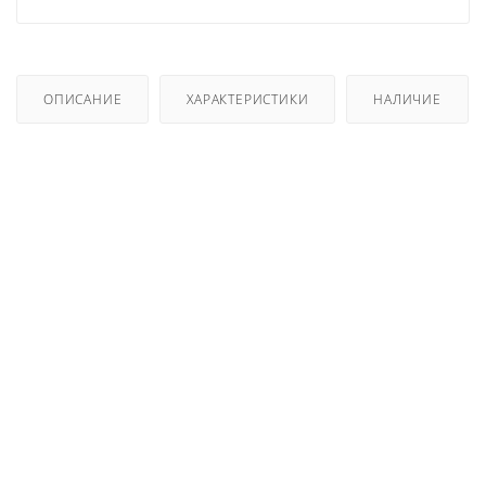
ОПИСАНИЕ
ХАРАКТЕРИСТИКИ
НАЛИЧИЕ