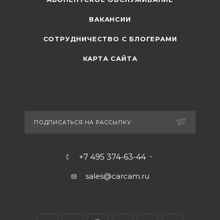
ВАКАНСИИ
СОТРУДНИЧЕСТВО С БЛОГЕРАМИ
КАРТА САЙТА
ПОДПИСАТЬСЯ НА РАССЫЛКУ
+7 495 374-63-44
sales@carcam.ru