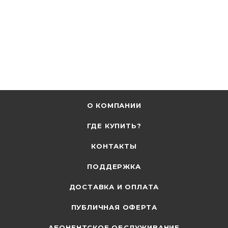
О КОМПАНИИ
ГДЕ КУПИТЬ?
КОНТАКТЫ
ПОДДЕРЖКА
ДОСТАВКА И ОПЛАТА
ПУБЛИЧНАЯ ОФЕРТА
АБОНЕНТСКОЕ ОБСЛУЖИВАНИЕ