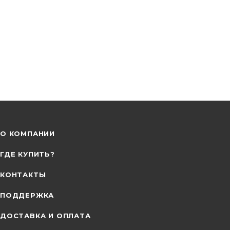
О КОМПАНИИ
ГДЕ КУПИТЬ?
КОНТАКТЫ
ПОДДЕРЖКА
ДОСТАВКА И ОПЛАТА