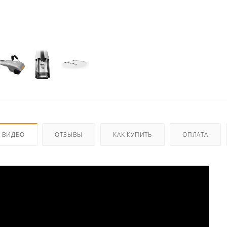
ВИДЕО
ОТЗЫВЫ
КАК КУПИТЬ
ОПЛАТА