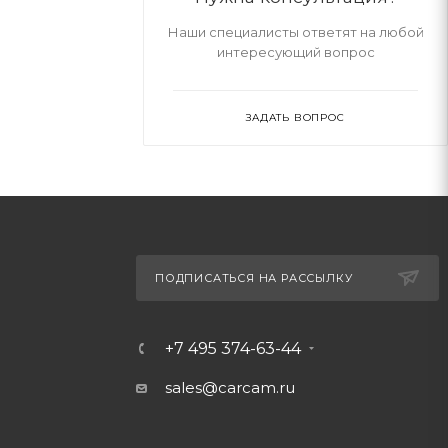
Наши специалисты ответят на любой
интересующий вопрос
ЗАДАТЬ ВОПРОС
ПОДПИСАТЬСЯ НА РАССЫЛКУ
+7 495 374-63-44
sales@carcam.ru