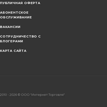
ПУБЛИЧНАЯ ОФЕРТА
АБОНЕНТСКОЕ
ОБСЛУЖИВАНИЕ
ВАКАНСИИ
СОТРУДНИЧЕСТВО С
БЛОГЕРАМИ
КАРТА САЙТА
2010 - 2026 © ООО "Интернет Торговля"