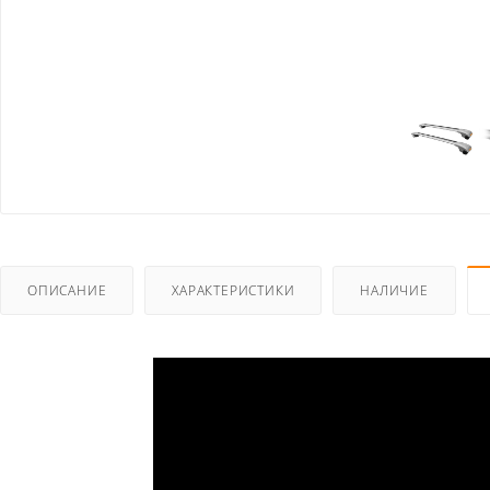
ОПИСАНИЕ
ХАРАКТЕРИСТИКИ
НАЛИЧИЕ