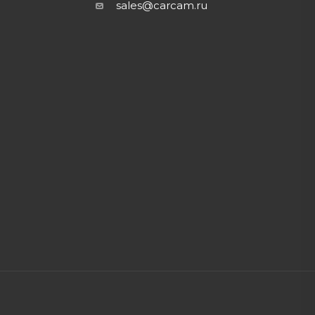
sales@carcam.ru