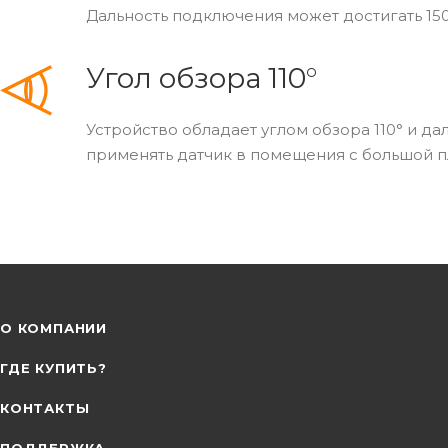
Дальность подключения может достигать 15
Угол обзора 110°
Устройство обладает углом обзора 110° и д
применять датчик в помещения с большой 
О КОМПАНИИ
ГДЕ КУПИТЬ?
КОНТАКТЫ