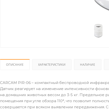
ОПИСАНИЕ
ХАРАКТЕРИСТИКИ
НАЛИЧИЕ
CARCAM PIR-06 – компактный беспроводной инфракрас
Датчик реагирует на изменение интенсивности фоновог
на домашних животных весом до 3-5 кг. Предельное р
помещения при угле обзора 110°, что позволит полно
совершается при всяком выявлении передвижения. С