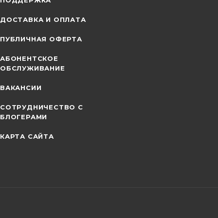
ПОДДЕРЖКА
ДОСТАВКА И ОПЛАТА
ПУБЛИЧНАЯ ОФЕРТА
АБОНЕНТСКОЕ
ОБСЛУЖИВАНИЕ
ВАКАНСИИ
СОТРУДНИЧЕСТВО С
БЛОГЕРАМИ
КАРТА САЙТА