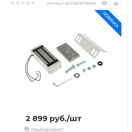
Артикул:
6930878758694
2 899
руб.
/шт
Нашли дешевле?