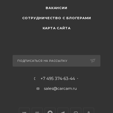
ВАКАНСИИ
СОТРУДНИЧЕСТВО С БЛОГЕРАМИ
КАРТА САЙТА
ПОДПИСАТЬСЯ НА РАССЫЛКУ
+7 495 374-63-44
sales@carcam.ru