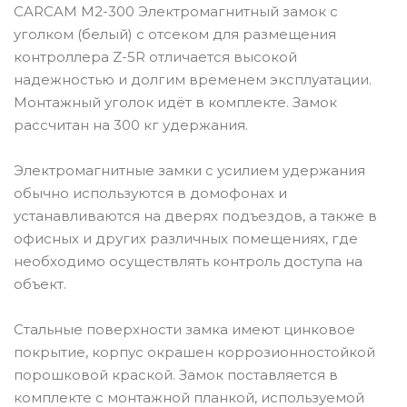
CARCAM M2-300 Электромагнитный замок с
уголком (белый) с отсеком для размещения
контроллера Z-5R отличается высокой
надежностью и долгим временем эксплуатации.
Монтажный уголок идёт в комплекте. Замок
рассчитан на 300 кг удержания.
Электромагнитные замки с усилием удержания
обычно используются в домофонах и
устанавливаются на дверях подъездов, а также в
офисных и других различных помещениях, где
необходимо осуществлять контроль доступа на
объект.
Стальные поверхности замка имеют цинковое
покрытие, корпус окрашен коррозионностойкой
порошковой краской. Замок поставляется в
комплекте с монтажной планкой, используемой