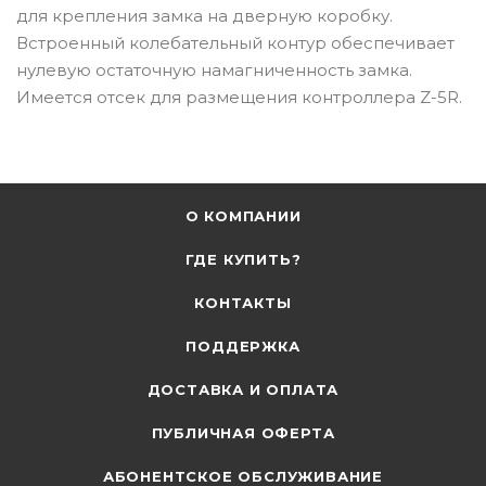
для крепления замка на дверную коробку.
Встроенный колебательный контур обеспечивает
нулевую остаточную намагниченность замка.
Имеется отсек для размещения контроллера Z-5R.
О КОМПАНИИ
ГДЕ КУПИТЬ?
КОНТАКТЫ
ПОДДЕРЖКА
ДОСТАВКА И ОПЛАТА
ПУБЛИЧНАЯ ОФЕРТА
АБОНЕНТСКОЕ ОБСЛУЖИВАНИЕ