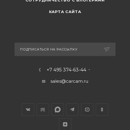
СОТРУДНИЧЕСТВО С БЛОГЕРАМИ
КАРТА САЙТА
ПОДПИСАТЬСЯ НА РАССЫЛКУ
+7 495 374-63-44
sales@carcam.ru