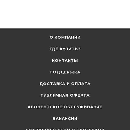
О КОМПАНИИ
ГДЕ КУПИТЬ?
КОНТАКТЫ
ПОДДЕРЖКА
ДОСТАВКА И ОПЛАТА
ПУБЛИЧНАЯ ОФЕРТА
АБОНЕНТСКОЕ ОБСЛУЖИВАНИЕ
ВАКАНСИИ