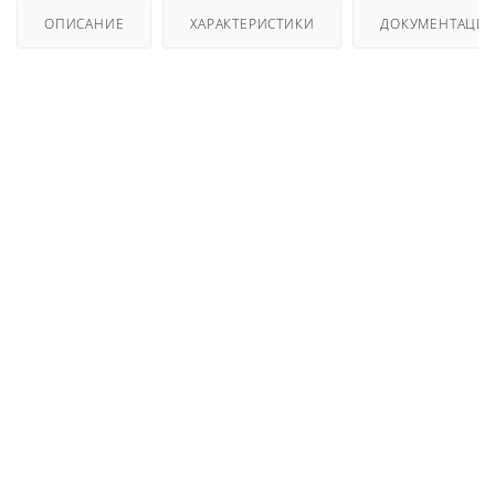
ОПИСАНИЕ
ХАРАКТЕРИСТИКИ
ДОКУМЕНТАЦИ