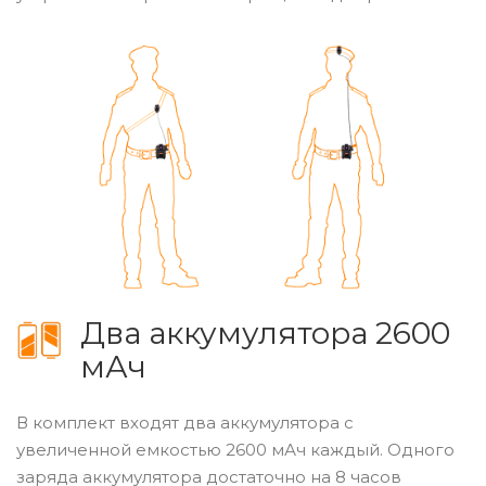
Два аккумулятора 2600
мАч
В комплект входят два аккумулятора с
увеличенной емкостью 2600 мАч каждый. Одного
заряда аккумулятора достаточно на 8 часов