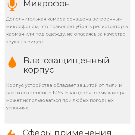
Микрофон
Дополнительная камера оснащена встроенным
микрофоном, что позволяет убрать регистратор в
карман или под одежду, не опасаясь за качество
звука на видео.
Влагозащищенный
корпус
Корпус устройства обладает защитой от пыли и
влаги со степенью IP65. Благодаря этому камера
может использоваться при любых погодных
условиях.
Сферы применения