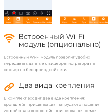
Встроенный Wi-Fi
модуль (опционально)
Встроенный Wi-Fi модуль позволит удобно
передавать данные с видеорегистратора на
сервер по беспроводной сети.
Два вида крепления
В комплект входит два вида крепления:
кронштейн прищепка для нагрудного ношения
устройства и кронштейн прищепка для ремня.