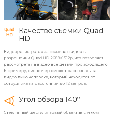
Качество съемки Quad
HD
Видеорегистратор записывает видео в
разрешении Quad HD 2688×1512p, что позволяет
рассмотреть на видео все детали происходящего.
К примеру, диспетчер сможет распознать на
видео лицо человека, который находится от
сотрудника на расстоянии до 12 метров.
Угол обзора 140°
Стеклянный шестилинзовый объектив с углом