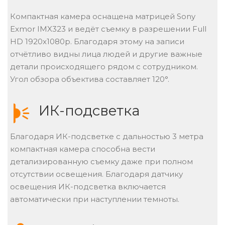
Компактная камера оснащена матрицей Sony
Exmor IMX323 и ведёт съемку в разрешении Full
HD 1920x1080p. Благодаря этому на записи
отчётливо видны лица людей и другие важные
детали происходящего рядом с сотрудником.
Угол обзора объектива составляет 120°.
ИК-подсветка
Благодаря ИК-подсветке с дальностью 3 метра
компактная камера способна вести
детализированную съемку даже при полном
отсутствии освещения. Благодаря датчику
освещения ИК-подсветка включается
автоматически при наступлении темноты.