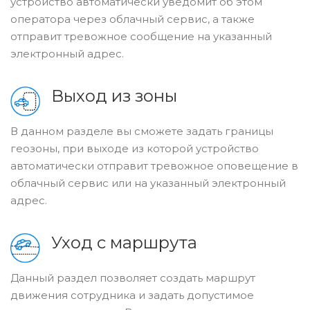
устройство автоматически уведомит об этом
оператора через облачный сервис, а также
отправит тревожное сообщение на указанный
электронный адрес.
Выход из зоны
В данном разделе вы сможете задать границы
геозоны, при выходе из которой устройство
автоматически отправит тревожное оповещение в
облачный сервис или на указанный электронный
адрес.
Уход с маршрута
Данный раздел позволяет создать маршрут
движения сотрудника и задать допустимое