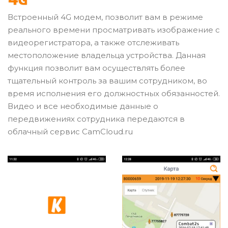
Встроенный 4G модем, позволит вам в режиме
реального времени просматривать изображение с
видеорегистратора, а также отслеживать
местоположение владельца устройства. Данная
функция позволит вам осуществлять более
тщательный контроль за вашим сотрудником, во
время исполнения его должностных обязанностей.
Видео и все необходимые данные о
передвижениях сотрудника передаются в
облачный сервис CamСloud.ru