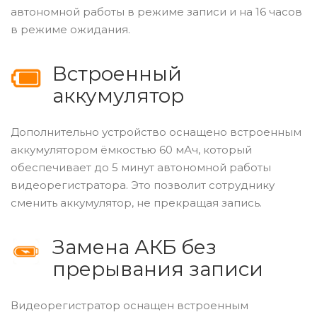
автономной работы в режиме записи и на 16 часов
в режиме ожидания.
Встроенный
аккумулятор
Дополнительно устройство оснащено встроенным
аккумулятором ёмкостью 60 мАч, который
обеспечивает до 5 минут автономной работы
видеорегистратора. Это позволит сотруднику
сменить аккумулятор, не прекращая запись.
Замена АКБ без
прерывания записи
Видеорегистратор оснащен встроенным