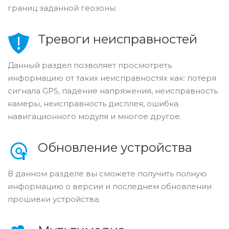
границ заданной геозоны.
Тревоги неисправностей
Данный раздел позволяет просмотреть
информацию от таких неисправностях как: потеря
сигнала GPS, падение напряжения, неисправность
камеры, неисправность дисплея, ошибка
навигационного модуля и многое другое.
Обновление устройства
В данном разделе вы сможете получить полную
информацию о версии и последнем обновлении
прошивки устройства.