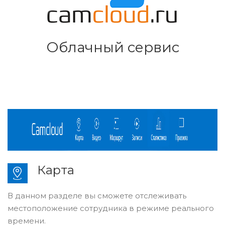
Облачный сервис
Карта
В данном разделе вы сможете отслеживать
местоположение сотрудника в режиме реального
времени.