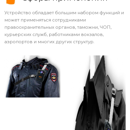
Устройство обладает большим набором функций и
может применяться сотрудниками
правоохранительных органов, таможни, ЧОП,
курьерских служб, работниками вокзалов,
аэропортов и многих других структур.