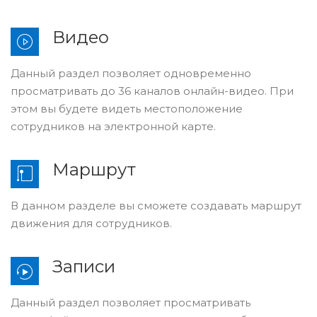
Видео
Данный раздел позволяет одновременно
просматривать до 36 каналов онлайн-видео. При
этом вы будете видеть местоположение
сотрудников на электронной карте.
Маршрут
В данном разделе вы сможете создавать маршрут
движения для сотрудников.
Записи
Данный раздел позволяет просматривать