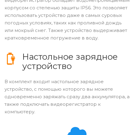
Видеорегистратор обладает водонепроницаемым
корпусом со степенью защиты IP56. Это позволяет
использовать устройство даже в самых суровых
погодных условиях, таких как проливной дождь
или мокрый снег. Также устройство выдерживает
кратковременное погружение в воду.
Настольное зарядное
устройство
В комплект входит настольное зарядное
устройство, с помощью которого вы можете
одновременно заряжать сразу два аккумулятора, а
также подключать видеорегистратор к
компьютеру.