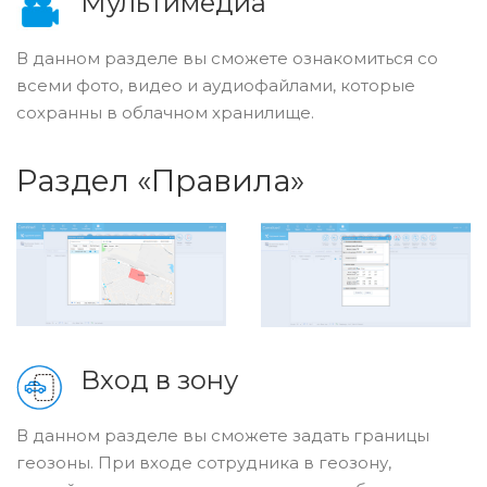
Мультимедиа
В данном разделе вы сможете ознакомиться со
всеми фото, видео и аудиофайлами, которые
сохранны в облачном хранилище.
Раздел «Правила»
Вход в зону
В данном разделе вы сможете задать границы
геозоны. При входе сотрудника в геозону,