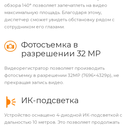
обзора 140° позволяет запечатлеть на видео
максимальную площадь. Благодаря этому,
диспетчер сможет увидеть обстановку рядом с
сотрудником его глазами.
Фотосъемка в
разрешении 32 MP
Видеорегистратор позволяет производить
фотосъемку в разрешении 32MP (7696×4329p), не
прекращая запись видео.
ИК-подсветка
Устройство оснащено 4-диодной ИК-подсветкой с
дальностью 10 метров. Это позволяет продолжать