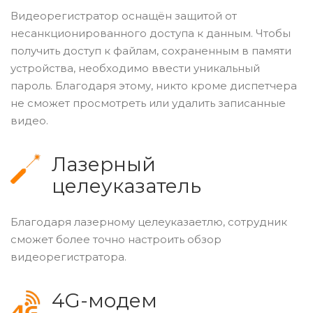
Видеорегистратор оснащён защитой от
несанкционированного доступа к данным. Чтобы
получить доступ к файлам, сохраненным в памяти
устройства, необходимо ввести уникальный
пароль. Благодаря этому, никто кроме диспетчера
не сможет просмотреть или удалить записанные
видео.
Лазерный
целеуказатель
Благодаря лазерному целеуказаетлю, сотрудник
сможет более точно настроить обзор
видеорегистратора.
4G-модем