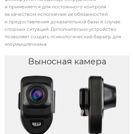
и применяется для постоянного контроля
за качеством исполнения их обязанностей
и предоставления доказательной базы в случае
спорных ситуаций. Дополнительно устройство
позволяет создать психологический барьер для
злоумышленника.
Выносная камера