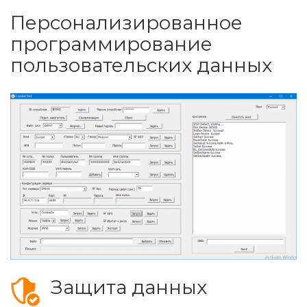
Персонализированное
программирование
пользовательских данных
Защита данных