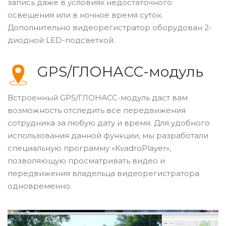
запись даже в условиях недостаточного
освещения или в ночное время суток.
Дополнительно видеорегистратор оборудован 2-
диодной LED-подсветкой.
GPS/ГЛОНАСС-модуль
Встроенный GPS/ГЛОНАСС-модуль даст вам
возможность отследить все передвижения
сотрудника за любую дату и время. Для удобного
использования данной функции, мы разработали
специальную программу «KvadroPlayer»,
позволяющую просматривать видео и
передвижения владельца видеорегистратора
одновременно.