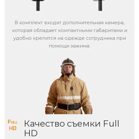
В комплект входит дополнительная камера,
которая обладает компактными габаритами и
удобно крепится на одежде сотрудника при
помощи зажима.
Качество съемки Full
HD