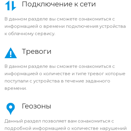
Подключение к сети
В данном разделе вы сможете ознакомиться с
информацией о времени подключения устройства
к облачному сервису.
Тревоги
В данном разделе вы сможете ознакомиться с
информацией о количестве и типе тревог которые
поступали с устройства в течение заданного
времени.
Геозоны
Данный раздел позволяет вам ознакомиться с
подробной информацией о количестве нарушений