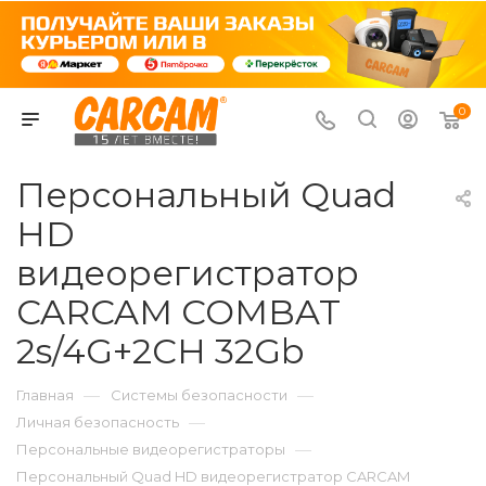
0
Персональный Quad
HD
видеорегистратор
CARCAM COMBAT
2s/4G+2CH 32Gb
—
—
Главная
Системы безопасности
—
Личная безопасность
—
Персональные видеорегистраторы
Персональный Quad HD видеорегистратор CARCAM