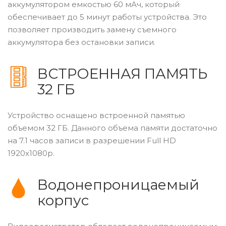
аккумулятором емкостью 60 мАч, который
обеспечивает до 5 минут работы устройства. Это
позволяет производить замену съемного
аккумулятора без остановки записи.
ВСТРОЕННАЯ ПАМЯТЬ
32 ГБ
Устройство оснащено встроенной памятью
объемом 32 ГБ. Данного объема памяти достаточно
на 7.1 часов записи в разрешении Full HD
1920x1080p.
Водонепроницаемый
корпус