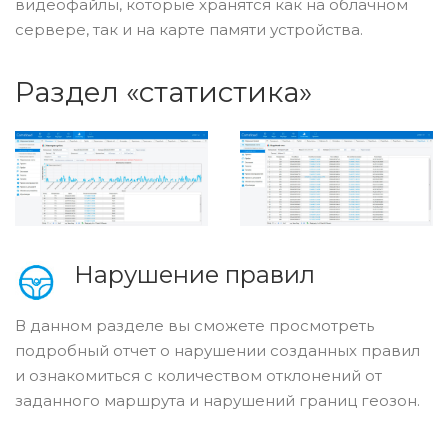
видеофайлы, которые хранятся как на облачном
сервере, так и на карте памяти устройства.
Раздел «статистика»
Нарушение правил
В данном разделе вы сможете просмотреть
подробный отчет о нарушении созданных правил
и ознакомиться с количеством отклонений от
заданного маршрута и нарушений границ геозон.