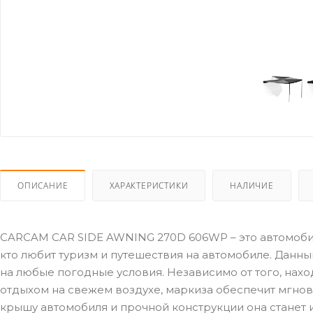
ОПИСАНИЕ
ХАРАКТЕРИСТИКИ
НАЛИЧИЕ
CARCAM CAR SIDE AWNING 270D 606WP – это автомобил
кто любит туризм и путешествия на автомобиле. Данн
на любые погодные условия. Независимо от того, нахо
отдыхом на свежем воздухе, маркиза обеспечит мгнов
крышу автомобиля и прочной конструкции она станет 