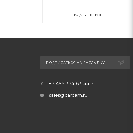
ЗАДАТЬ ВОПРОС
ПОДПИСАТЬСЯ НА РАССЫЛКУ
+7 495 374-63-44
sales@carcam.ru