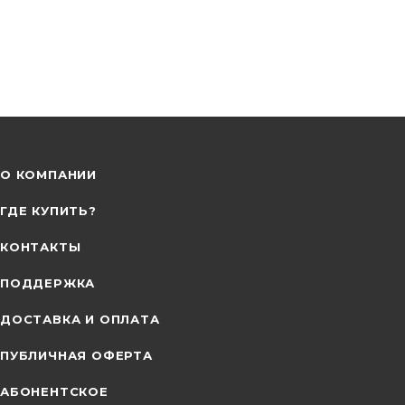
О КОМПАНИИ
ГДЕ КУПИТЬ?
КОНТАКТЫ
ПОДДЕРЖКА
ДОСТАВКА И ОПЛАТА
ПУБЛИЧНАЯ ОФЕРТА
АБОНЕНТСКОЕ