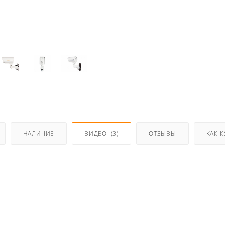
НАЛИЧИЕ
ВИДЕО
(3)
ОТЗЫВЫ
КАК 