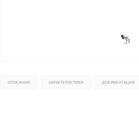
ОПИСАНИЕ
ХАРАКТЕРИСТИКИ
ДОКУМЕНТАЦИЯ