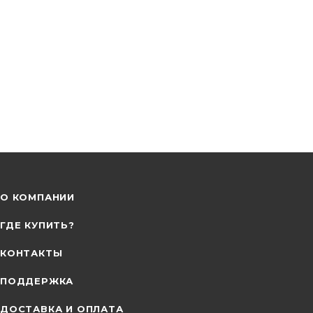
О КОМПАНИИ
ГДЕ КУПИТЬ?
КОНТАКТЫ
ПОДДЕРЖКА
ДОСТАВКА И ОПЛАТА