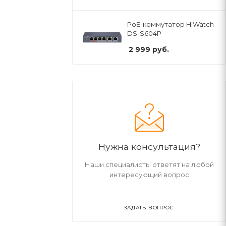
PoE-коммутатор HiWatch
DS-S604P
2 999
руб.
Нужна консультация?
Наши специалисты ответят на любой
интересующий вопрос
ЗАДАТЬ ВОПРОС