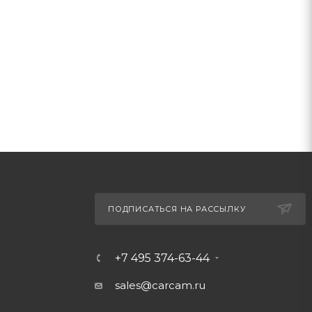
ПОДПИСАТЬСЯ НА РАССЫЛКУ
+7 495 374-63-44
sales@carcam.ru