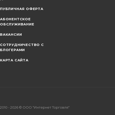
ПУБЛИЧНАЯ ОФЕРТА
АБОНЕНТСКОЕ
ОБСЛУЖИВАНИЕ
ВАКАНСИИ
СОТРУДНИЧЕСТВО С
БЛОГЕРАМИ
КАРТА САЙТА
2010 - 2026 © ООО "Интернет Торговля"