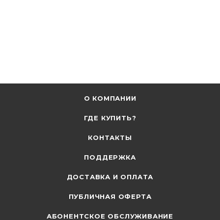
О КОМПАНИИ
ГДЕ КУПИТЬ?
КОНТАКТЫ
ПОДДЕРЖКА
ДОСТАВКА И ОПЛАТА
ПУБЛИЧНАЯ ОФЕРТА
АБОНЕНТСКОЕ ОБСЛУЖИВАНИЕ