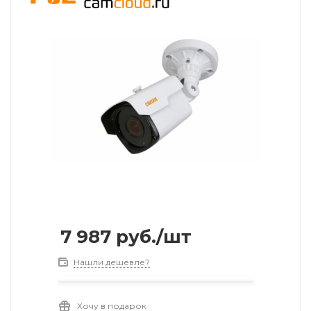
7 987
руб.
/шт
Нашли дешевле?
Хочу в подарок