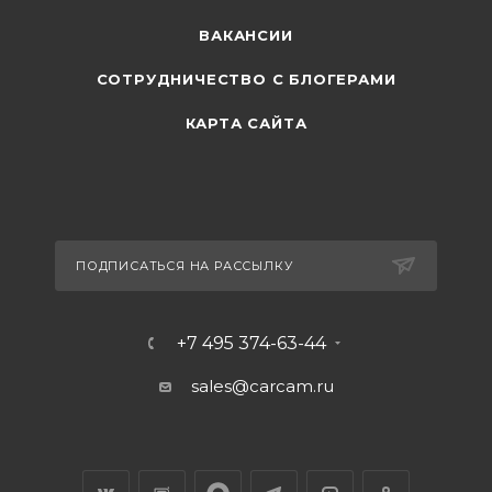
ВАКАНСИИ
СОТРУДНИЧЕСТВО С БЛОГЕРАМИ
КАРТА САЙТА
ПОДПИСАТЬСЯ НА РАССЫЛКУ
+7 495 374-63-44
sales@carcam.ru