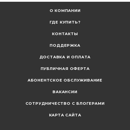
О КОМПАНИИ
ГДЕ КУПИТЬ?
КОНТАКТЫ
ПОДДЕРЖКА
ДОСТАВКА И ОПЛАТА
ПУБЛИЧНАЯ ОФЕРТА
АБОНЕНТСКОЕ ОБСЛУЖИВАНИЕ
ВАКАНСИИ
СОТРУДНИЧЕСТВО С БЛОГЕРАМИ
КАРТА САЙТА