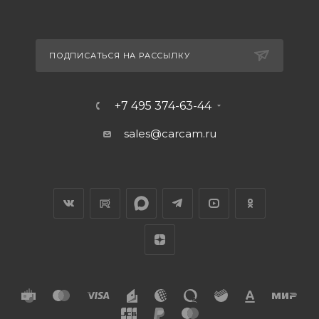
ПОДПИСАТЬСЯ НА РАССЫЛКУ
+7 495 374-63-44
sales@carcam.ru