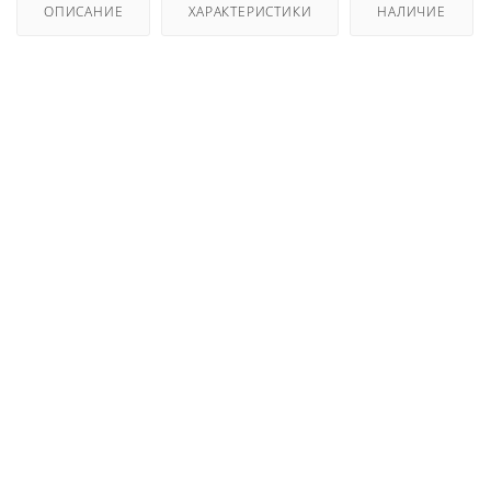
ОПИСАНИЕ
ХАРАКТЕРИСТИКИ
НАЛИЧИЕ