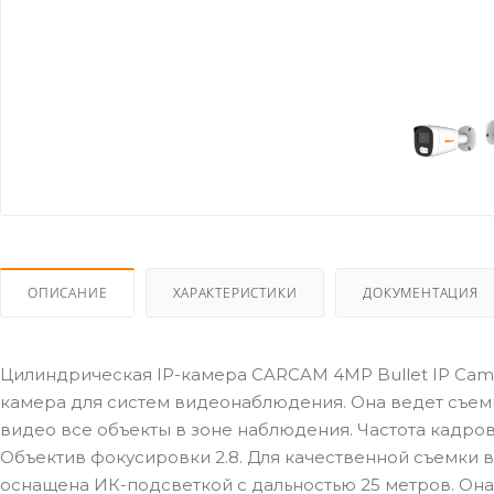
ОПИСАНИЕ
ХАРАКТЕРИСТИКИ
ДОКУМЕНТАЦИЯ
Цилиндрическая IP-камера CARCAM 4MP Bullet IP Came
камера для систем видеонаблюдения. Она ведет съемк
видео все объекты в зоне наблюдения. Частота кадров
Объектив фокусировки 2.8. Для качественной съемки 
оснащена ИК-подсветкой с дальностью 25 метров. Он