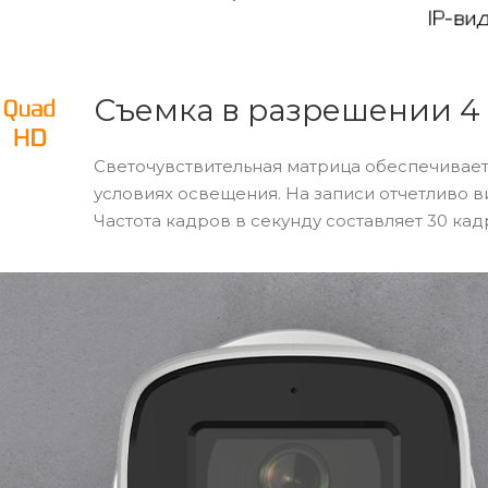
Съемка в разрешении 4
Светочувствительная матрица обеспечивает
условиях освещения. На записи отчетливо в
Частота кадров в секунду составляет 30 кад