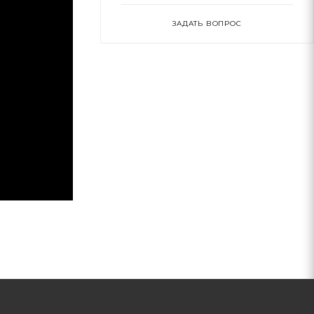
ЗАДАТЬ ВОПРОС