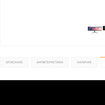
ОПИСАНИЕ
ХАРАКТЕРИСТИКИ
НАЛИЧИЕ