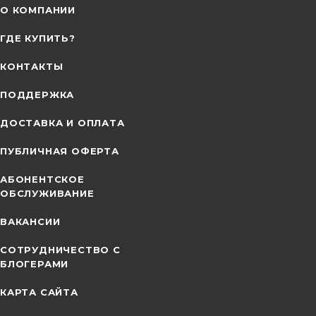
О КОМПАНИИ
ГДЕ КУПИТЬ?
КОНТАКТЫ
ПОДДЕРЖКА
ДОСТАВКА И ОПЛАТА
ПУБЛИЧНАЯ ОФЕРТА
АБОНЕНТСКОЕ
ОБСЛУЖИВАНИЕ
ВАКАНСИИ
СОТРУДНИЧЕСТВО С
БЛОГЕРАМИ
КАРТА САЙТА