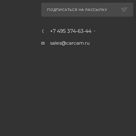
ПОДПИСАТЬСЯ НА РАССЫЛКУ
+7 495 374-63-44
sales@carcam.ru