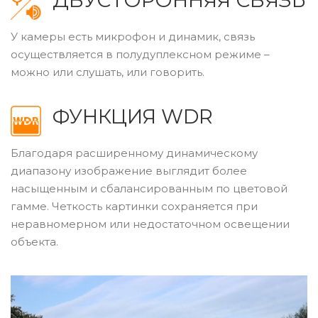
У камеры есть микрофон и динамик, связь
осуществляется в полудуплексном режиме –
можно или слушать, или говорить.
ФУНКЦИЯ WDR
Благодаря расширенному динамическому
диапазону изображение выглядит более
насыщенным и сбалансированным по цветовой
гамме. Четкость картинки сохраняется при
неравномерном или недостаточном освещении
объекта.