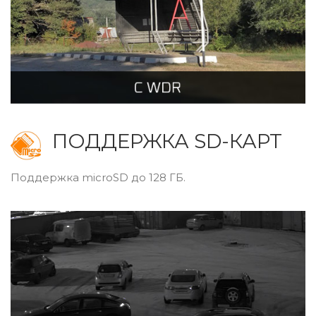
ПОДДЕРЖКА SD-КАРТ
Поддержка microSD до 128 ГБ.