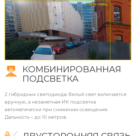
КОМБИНИРОВАННАЯ
ПОДСВЕТКА
2 гибридных светодиода: белый свет включается
вручную, а незаметная ИК подсветка
автоматически при снижении освещения.
Дальность – до 10 метров.
ДВУСТОРОННЯЯ СВЯЗЬ