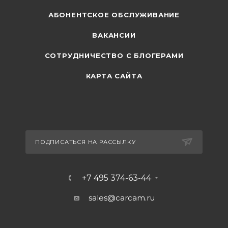
АБОНЕНТСКОЕ ОБСЛУЖИВАНИЕ
ВАКАНСИИ
СОТРУДНИЧЕСТВО С БЛОГЕРАМИ
КАРТА САЙТА
ПОДПИСАТЬСЯ НА РАССЫЛКУ
+7 495 374-63-44
sales@carcam.ru