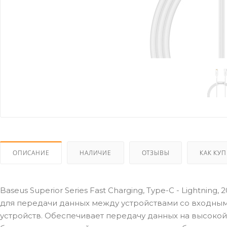
ОПИСАНИЕ
НАЛИЧИЕ
ОТЗЫВЫ
КАК КУ
Baseus Superior Series Fast Charging, Type-C - Lightning
для передачи данных между устройствами со входными 
устройств. Обеспечивает передачу данных на высокой