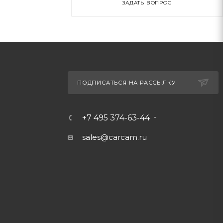
ЗАДАТЬ ВОПРОС
ПОДПИСАТЬСЯ НА РАССЫЛКУ
+7 495 374-63-44
sales@carcam.ru