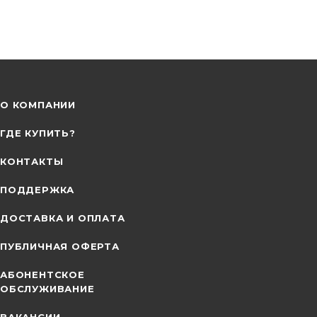
О КОМПАНИИ
ГДЕ КУПИТЬ?
КОНТАКТЫ
ПОДДЕРЖКА
ДОСТАВКА И ОПЛАТА
ПУБЛИЧНАЯ ОФЕРТА
АБОНЕНТСКОЕ
ОБСЛУЖИВАНИЕ