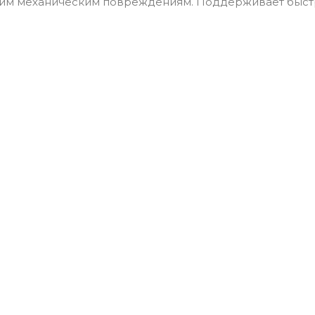
угим механическим повреждениям. Поддерживает быст