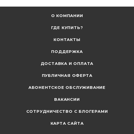
О КОМПАНИИ
ГДЕ КУПИТЬ?
КОНТАКТЫ
ПОДДЕРЖКА
ДОСТАВКА И ОПЛАТА
ПУБЛИЧНАЯ ОФЕРТА
АБОНЕНТСКОЕ ОБСЛУЖИВАНИЕ
ВАКАНСИИ
СОТРУДНИЧЕСТВО С БЛОГЕРАМИ
КАРТА САЙТА