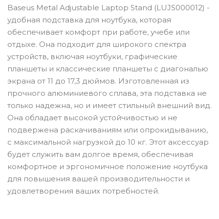
Baseus Metal Adjustable Laptop Stand (LUJS000012) -
удобная подставка для ноутбука, которая
обеспечивает комфорт при работе, учебе или
отдыхе. Она подходит для широкого спектра
устройств, включая ноутбуки, графические
планшеты и классические планшеты с диагональю
экрана от 11 до 17,3 дюймов. Изготовленная из
прочного алюминиевого сплава, эта подставка не
только надежна, но и имеет стильный внешний вид.
Она обладает высокой устойчивостью и не
подвержена раскачиваниям или опрокидыванию,
с максимальной нагрузкой до 10 кг. Этот аксессуар
будет служить вам долгое время, обеспечивая
комфортное и эргономичное положение ноутбука
для повышения вашей производительности и
удовлетворения ваших потребностей.