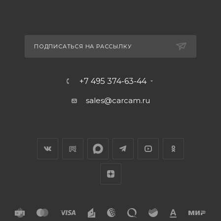
ПОДПИСАТЬСЯ НА РАССЫЛКУ
+7 495 374-63-44
sales@carcam.ru