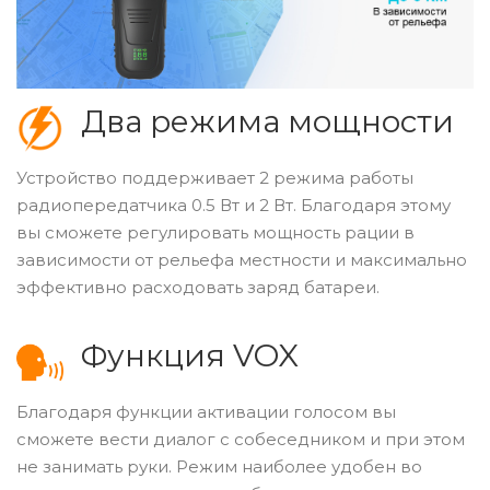
Два режима мощности
Устройство поддерживает 2 режима работы
радиопередатчика 0.5 Вт и 2 Вт. Благодаря этому
вы сможете регулировать мощность рации в
зависимости от рельефа местности и максимально
эффективно расходовать заряд батареи.
Функция VOX
Благодаря функции активации голосом вы
сможете вести диалог с собеседником и при этом
не занимать руки. Режим наиболее удобен во