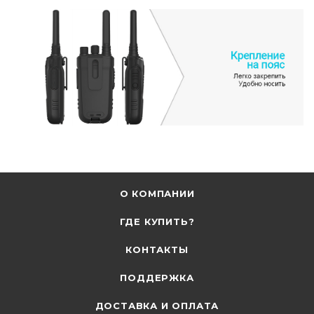
О КОМПАНИИ
ГДЕ КУПИТЬ?
КОНТАКТЫ
ПОДДЕРЖКА
ДОСТАВКА И ОПЛАТА