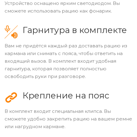
Устройство оснащено ярким светодиодом. Вы
сможете использовать рацию как фонарик.
Гарнитура в комплекте
Вам не придётся каждый раз доставать рацию из
кармана или снимать с пояса, чтобы ответить на
входящий вызов. В комплект входит удобная
гарнитура, которая позволяет полностью
освободить руки при разговоре.
Крепление на пояс
В комплект входит специальная клипса. Вы
сможете удобно закрепить рацию на вашем ремне
или нагрудном кармане.