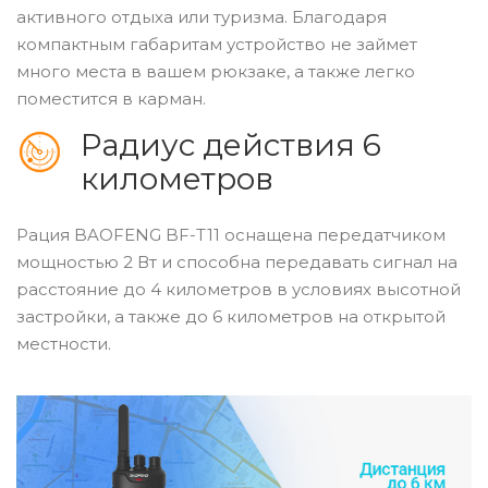
активного отдыха или туризма. Благодаря
компактным габаритам устройство не займет
много места в вашем рюкзаке, а также легко
поместится в карман.
Радиус действия 6
километров
Рация BAOFENG BF-T11 оснащена передатчиком
мощностью 2 Вт и способна передавать сигнал на
расстояние до 4 километров в условиях высотной
застройки, а также до 6 километров на открытой
местности.