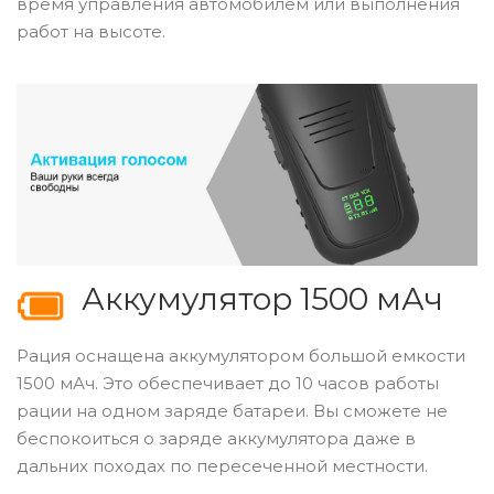
время управления автомобилем или выполнения
работ на высоте.
Аккумулятор 1500 мАч
Рация оснащена аккумулятором большой емкости
1500 мАч. Это обеспечивает до 10 часов работы
рации на одном заряде батареи. Вы сможете не
беспокоиться о заряде аккумулятора даже в
дальних походах по пересеченной местности.