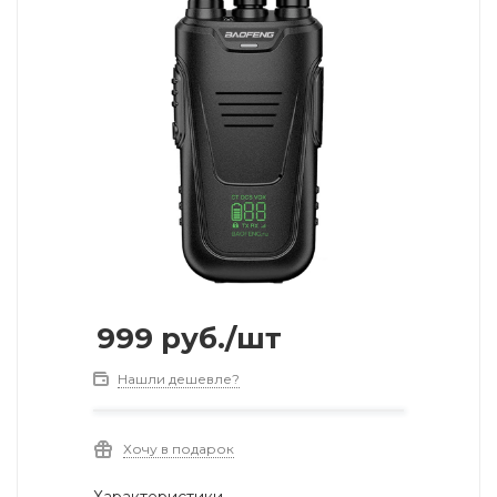
999
руб.
/шт
Нашли дешевле?
Хочу в подарок
Характеристики