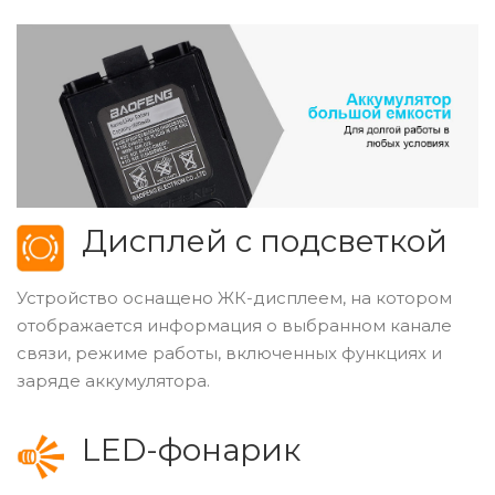
Дисплей с подсветкой
Устройство оснащено ЖК-дисплеем, на котором
отображается информация о выбранном канале
связи, режиме работы, включенных функциях и
заряде аккумулятора.
LED-фонарик