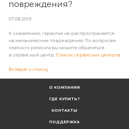
повреждения?
07.08.2019
К сожалению, гарантия не распространяется
на механические повреждения. По вопросам
платного ремонта вы можете обратиться
в сервисный центр.
Список сервисных центров
Возврат к списку
О КОМПАНИИ
ГДЕ КУПИТЬ?
КОНТАКТЫ
ПОДДЕРЖКА