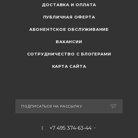
ДОСТАВКА И ОПЛАТА
ПУБЛИЧНАЯ ОФЕРТА
АБОНЕНТСКОЕ ОБСЛУЖИВАНИЕ
ВАКАНСИИ
СОТРУДНИЧЕСТВО С БЛОГЕРАМИ
КАРТА САЙТА
ПОДПИСАТЬСЯ НА РАССЫЛКУ
+7 495 374-63-44