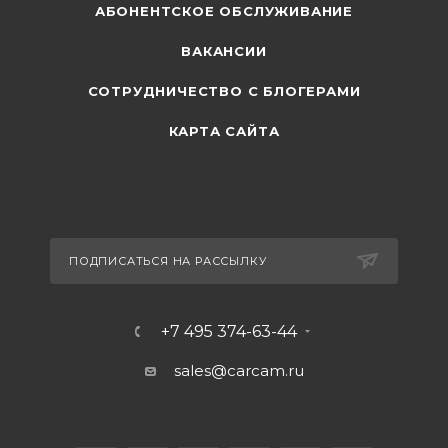
АБОНЕНТСКОЕ ОБСЛУЖИВАНИЕ
ВАКАНСИИ
СОТРУДНИЧЕСТВО С БЛОГЕРАМИ
КАРТА САЙТА
ПОДПИСАТЬСЯ НА РАССЫЛКУ
+7 495 374-63-44
sales@carcam.ru