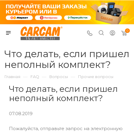
0
Что делать, если пришел
неполный комплект?
—
—
—
Главная
FAQ
Вопросы
Прочие вопросы
Что делать, если пришел
неполный комплект?
07.08.2019
Пожалуйста, отправьте запрос на электронную