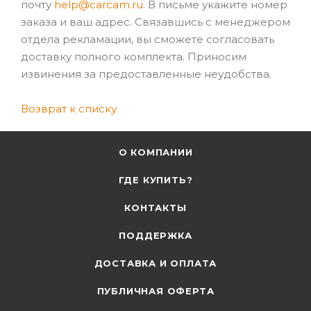
почту
help@carcam.ru
. В письме укажите номер
заказа и ваш адрес. Связавшись с менеджером
отдела рекламации, вы сможете согласовать
доставку полного комплекта. Приносим
извинения за предоставленные неудобства.
Возврат к списку
О КОМПАНИИ
ГДЕ КУПИТЬ?
КОНТАКТЫ
ПОДДЕРЖКА
ДОСТАВКА И ОПЛАТА
ПУБЛИЧНАЯ ОФЕРТА