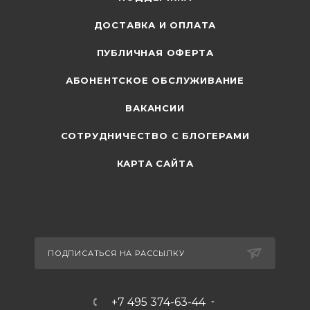
ДОСТАВКА И ОПЛАТА
ПУБЛИЧНАЯ ОФЕРТА
АБОНЕНТСКОЕ ОБСЛУЖИВАНИЕ
ВАКАНСИИ
СОТРУДНИЧЕСТВО С БЛОГЕРАМИ
КАРТА САЙТА
ПОДПИСАТЬСЯ НА РАССЫЛКУ
+7 495 374-63-44