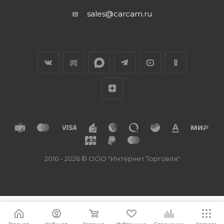
sales@carcam.ru
2010 - 2026 © ООО "Интернет Торговля"