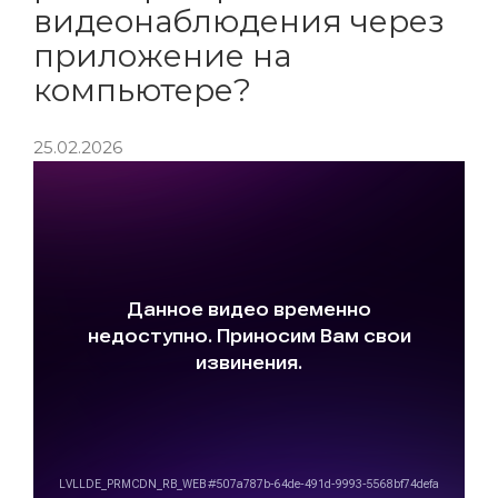
видеонаблюдения через
приложение на
компьютере?
25.02.2026