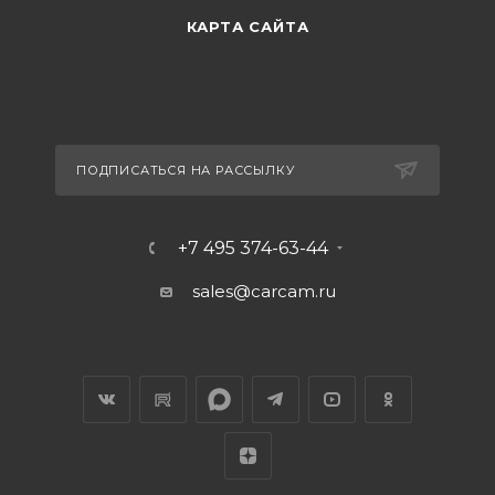
КАРТА САЙТА
ПОДПИСАТЬСЯ НА РАССЫЛКУ
+7 495 374-63-44
sales@carcam.ru