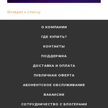
Возврат к списку
О КОМПАНИИ
ГДЕ КУПИТЬ?
КОНТАКТЫ
ПОДДЕРЖКА
ДОСТАВКА И ОПЛАТА
ПУБЛИЧНАЯ ОФЕРТА
АБОНЕНТСКОЕ ОБСЛУЖИВАНИЕ
ВАКАНСИИ
СОТРУДНИЧЕСТВО С БЛОГЕРАМИ